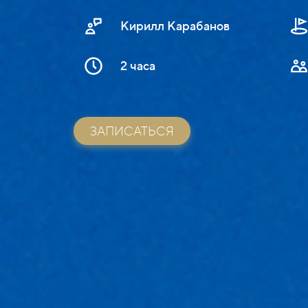
Кирилл Карабанов
2 часа
ЗАПИСАТЬСЯ