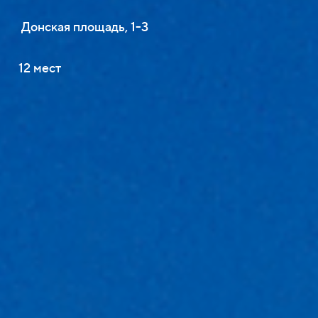
Донская площадь, 1-3
12 мест