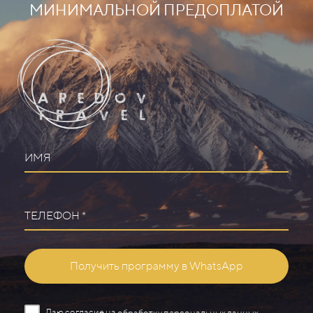
МИНИМАЛЬНОЙ ПРЕДОПЛАТОЙ
ИМЯ
ТЕЛЕФОН *
Получить программу в WhatsApp
Даю согласие на
обработку персональных данных