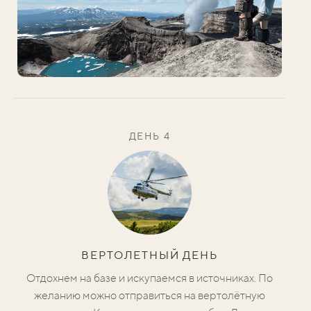
ДЕНЬ 4
ВЕРТОЛЕТНЫЙ ДЕНЬ
Отдохнем на базе и искупаемся в источниках. По
желанию можно отправиться на вертолётную