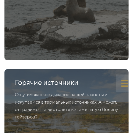
Горячие источники
Ощутим жаркое дыхание нашей планеты и
искупаемся в термальных источниках. А может,
отправимся на вертолете в знаменитую Долину
гейзеров?