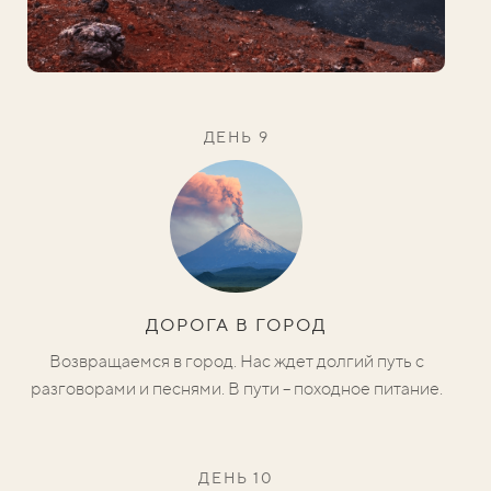
ДЕНЬ 9
ДОРОГА В ГОРОД
Возвращаемся в город. Нас ждет долгий путь с
разговорами и песнями. В пути – походное питание.
ДЕНЬ 10