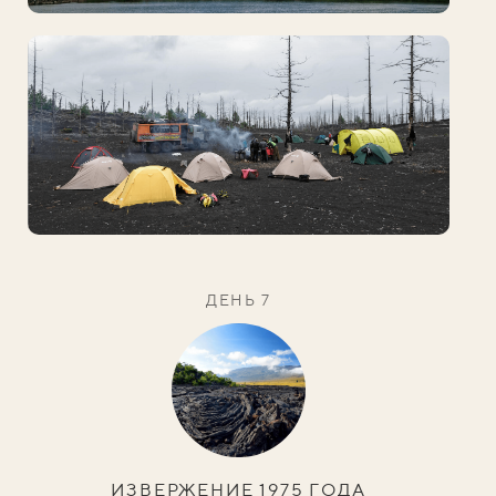
ДЕНЬ 7
ИЗВЕРЖЕНИЕ 1975 ГОДА