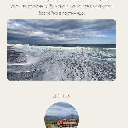
урок по серфингу.
Вечером купаемся в открытом
бассейне в гостинице.
ДЕНЬ 6