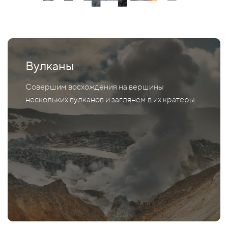
Вулканы
Совершим восхождения на вершины
нескольких вулканов и заглянем в их кратеры.