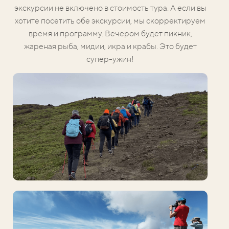
экскурсии не включено в стоимость тура. А если вы
хотите посетить обе экскурсии, мы скорректируем
время и программу. Вечером будет пикник,
жареная рыба, мидии, икра и крабы. Это будет
супер-ужин!