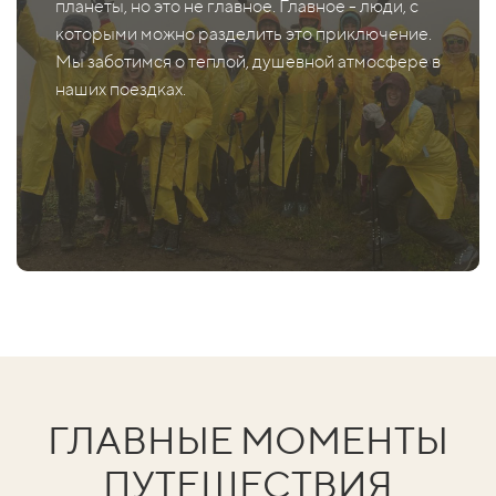
планеты, но это не главное. Главное - люди, с
которыми можно разделить это приключение.
Мы заботимся о теплой, душевной атмосфере в
наших поездках.
ГЛАВНЫЕ МОМЕНТЫ
ПУТЕШЕСТВИЯ