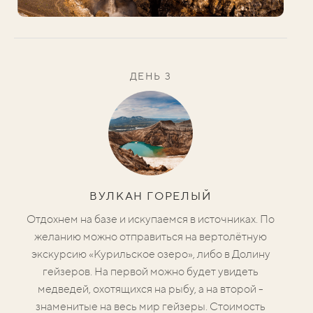
ДЕНЬ 3
ВУЛКАН ГОРЕЛЫЙ
Отдохнем на базе и искупаемся в источниках. По
желанию можно отправиться на вертолётную
экскурсию «Курильское озеро», либо в Долину
гейзеров.
На первой можно будет увидеть
медведей, охотящихся на рыбу, а на второй -
знаменитые на весь мир гейзеры. Стоимость