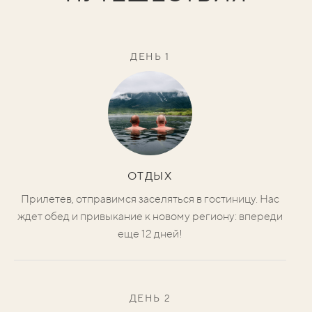
ДЕНЬ 1
ОТДЫХ
Прилетев, отправимся заселяться в гостиницу. Нас
ждет обед и привыкание к новому региону: впереди
еще 12 дней!
ДЕНЬ 2