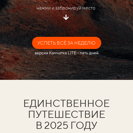
нажми и забронируй место
УСПЕТЬ ВСЁ ЗА НЕДЕЛЮ
версия Камчатка LITE - пять дней
ЕДИНСТВЕННОЕ
ПУТЕШЕСТВИЕ
В 2025 ГОДУ