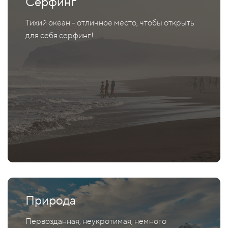
Серфинг
Тихий океан - отличное место, чтобы открыть
для себя серфинг!
Природа
Первозданная, неукротимая, немного