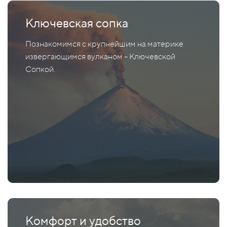
Ключевская сопка
Познакомимся с крупнейшим на материке
извергающимся вулканом – Ключевской
Сопкой.
Комфорт и удобство