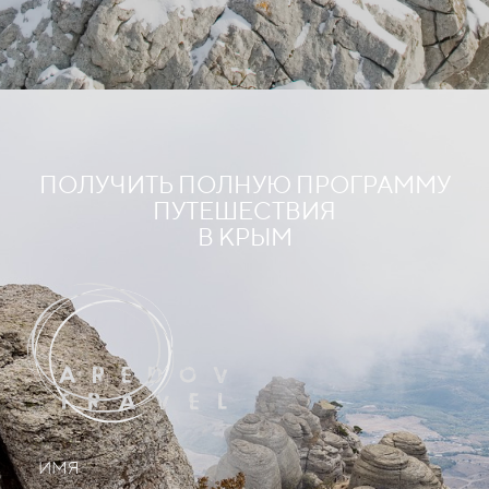
ПОЛУЧИТЬ ПОЛНУЮ ПРОГРАММУ
ПУТЕШЕСТВИЯ
В КРЫМ
ИМЯ