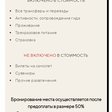
ВКЛЮЧЕНО В
СТОИМОСТЬ
Все трансферы и переезды
Активности, сопровождение гида
Проживание
Трехразовое питание
Страховка
НЕ ВКЛЮЧЕНО
В
СТОИМОСТЬ
Билеты на самолет
Сувениры
Прочие развлечения
Бронирование места осуществляется после
предоплаты в размере 50%