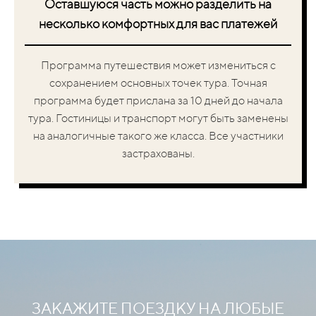
Оставшуюся часть можно разделить на
несколько комфортных для вас платежей
Программа путешествия может измениться с
сохранением основных точек тура. Точная
программа будет прислана за 10 дней до начала
тура. Гостиницы и транспорт могут быть заменены
на аналогичные такого же класса. Все участники
застрахованы.
ЗАКАЖИТЕ ПОЕЗДКУ НА
ЛЮБЫЕ