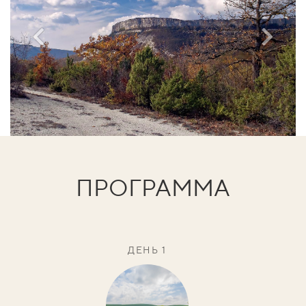
ПРОГРАММА
ДЕНЬ 1