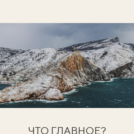
ЧТО ГЛАВНОЕ?