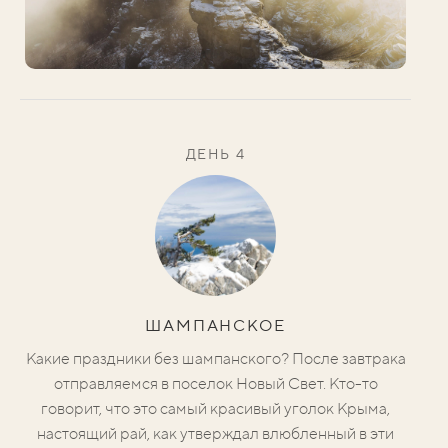
ДЕНЬ 4
ШАМПАНСКОЕ
Какие праздники без шампанского? После завтрака
отправляемся в поселок Новый Свет. Кто-то
говорит, что это самый красивый уголок Крыма,
настоящий рай, как утверждал влюбленный в эти