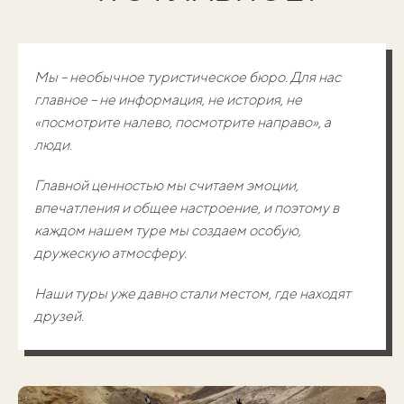
Мы – необычное туристическое бюро. Для нас
главное – не информация, не история, не
«посмотрите налево, посмотрите направо», а
люди.
Главной ценностью мы считаем эмоции,
впечатления и общее настроение, и поэтому в
каждом нашем туре мы создаем особую,
дружескую атмосферу.
Наши туры уже давно стали местом, где находят
друзей.