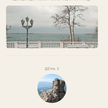
ДЕНЬ 3