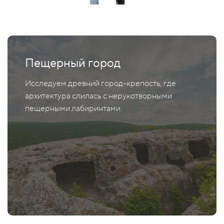
Пещерный город
Исследуем древний город-крепость, где
архитектура слилась с нерукотворными
пещерными лабиринтами.