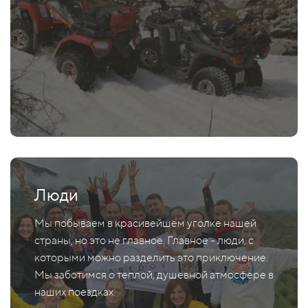
Люди
Мы побываем в красивейшем уголке нашей
страны, но это не главное. Главное - люди, с
которыми можно разделить это приключение.
Мы заботимся о теплой, душевной атмосфере в
наших поездках.