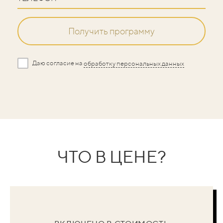
Получить программу
Даю согласие на
обработку персональных данных
ЧТО В
ЦЕНЕ?