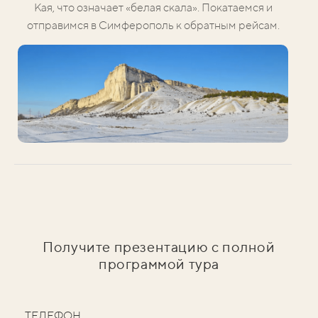
Кая, что означает «белая скала». Покатаемся и
отправимся в Симферополь к обратным рейсам.
Получите презентацию с полной
программой тура
ТЕЛЕФОН